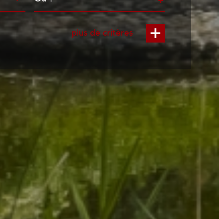
plus de critères