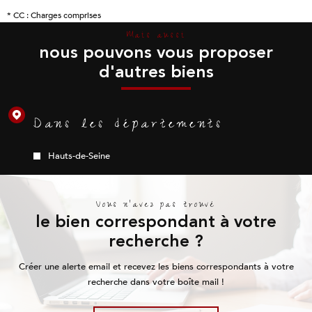
* CC : Charges comprises
Mais aussi
nous pouvons vous proposer
d'autres biens
Dans les départements
Hauts-de-Seine
Vous n'avez pas trouvé
le bien correspondant à votre
recherche ?
Créer une alerte email et recevez les biens correspondants à votre
recherche dans votre boîte mail !