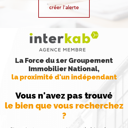
créer l'alerte
La Force du 1er Groupement
Immobilier National,
la proximité d'un indépendant
Vous n'avez pas trouvé
le bien que vous recherchez
?