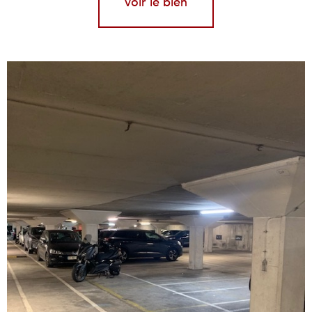
voir le bien