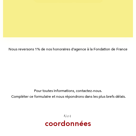
Nous reversons 1% de nos honoraires d'agence à la Fondation de France
Pour toutes informations, contactez-nous.
Compléter ce formulaire et nous répondrons dans les plus brefs délais.
Nos
coordonnées