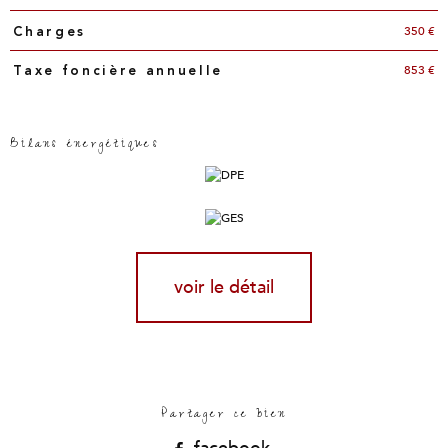
350 €
Charges
853 €
Taxe foncière annuelle
Bilans énergétiques
voir le détail
Partager ce bien