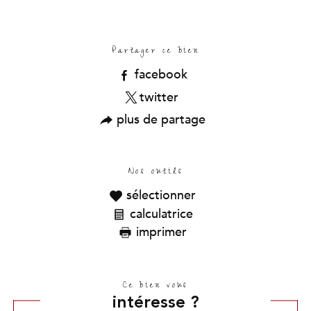
Partager ce bien
facebook
twitter
plus de partage
Nos outils
sélectionner
calculatrice
imprimer
Ce bien vous
intéresse ?