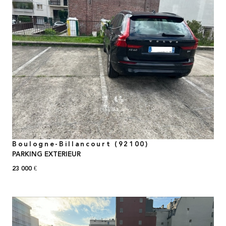
voir le bien
Boulogne-Billancourt (92100)
PARKING EXTERIEUR
23 000 €