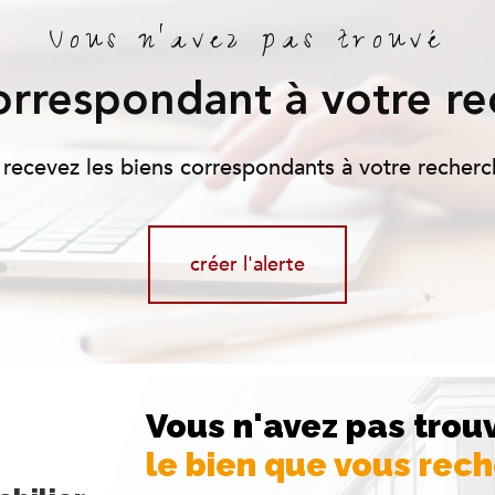
Vous n'avez pas trouvé
correspondant à votre re
 recevez les biens correspondants à votre recherc
créer l'alerte
Vous n'avez pas trou
le bien que vous rec