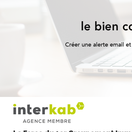
le bien 
Créer une alerte email et